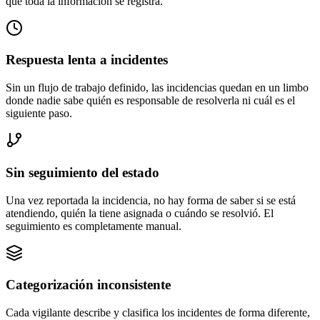
que toda la información se registra.
Respuesta lenta a incidentes
Sin un flujo de trabajo definido, las incidencias quedan en un limbo
donde nadie sabe quién es responsable de resolverla ni cuál es el
siguiente paso.
Sin seguimiento del estado
Una vez reportada la incidencia, no hay forma de saber si se está
atendiendo, quién la tiene asignada o cuándo se resolvió. El
seguimiento es completamente manual.
Categorización inconsistente
Cada vigilante describe y clasifica los incidentes de forma diferente,