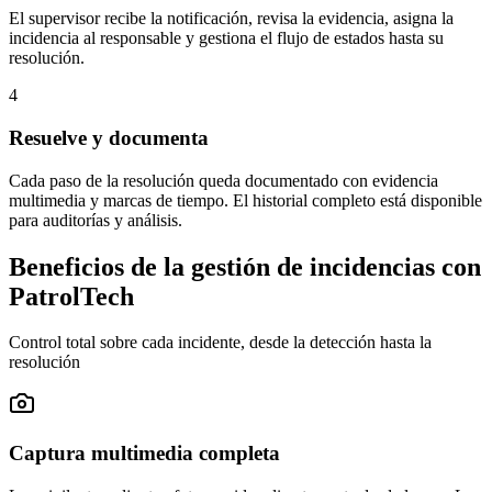
El supervisor recibe la notificación, revisa la evidencia, asigna la
incidencia al responsable y gestiona el flujo de estados hasta su
resolución.
4
Resuelve y documenta
Cada paso de la resolución queda documentado con evidencia
multimedia y marcas de tiempo. El historial completo está disponible
para auditorías y análisis.
Beneficios de la gestión de incidencias con
PatrolTech
Control total sobre cada incidente, desde la detección hasta la
resolución
Captura multimedia completa