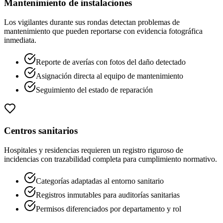
Mantenimiento de instalaciones
Los vigilantes durante sus rondas detectan problemas de
mantenimiento que pueden reportarse con evidencia fotográfica
inmediata.
Reporte de averías con fotos del daño detectado
Asignación directa al equipo de mantenimiento
Seguimiento del estado de reparación
Centros sanitarios
Hospitales y residencias requieren un registro riguroso de
incidencias con trazabilidad completa para cumplimiento normativo.
Categorías adaptadas al entorno sanitario
Registros inmutables para auditorías sanitarias
Permisos diferenciados por departamento y rol