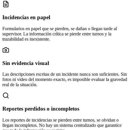
Incidencias en papel
Formularios en papel que se pierden, se dañan o llegan tarde al
supervisor. La información crítica se pierde entre turnos y la
trazabilidad es inexistente.
Sin evidencia visual
Las descripciones escritas de un incidente nunca son suficientes. Sin
fotos ni video del momento exacto, es imposible evaluar la gravedad
real de la situación.
Reportes perdidos o incompletos
Los reportes de incidencias se pierden entre turnos, se olvidan o
llegan incompletos. No hay un sistema centralizado que garantice