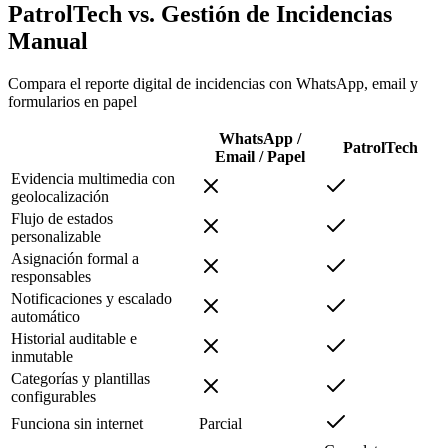
PatrolTech vs. Gestión de Incidencias
Manual
Compara el reporte digital de incidencias con WhatsApp, email y
formularios en papel
WhatsApp /
PatrolTech
Email / Papel
Evidencia multimedia con
geolocalización
Flujo de estados
personalizable
Asignación formal a
responsables
Notificaciones y escalado
automático
Historial auditable e
inmutable
Categorías y plantillas
configurables
Funciona sin internet
Parcial