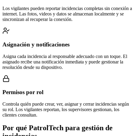
Los vigilantes pueden reportar incidencias completas sin conexión a
internet. Las fotos, videos y datos se almacenan localmente y se
sincronizan al recuperar la conexión.
Asignación y notificaciones
Asigna cada incidencia al responsable adecuado con un toque. El
asignado recibe una notificación inmediata y puede gestionar la
resolución desde su dispositivo.
Permisos por rol
Controla quién puede crear, ver, asignar y cerrar incidencias según
su rol. Los vigilantes reportan, los supervisores gestionan, los
clientes consultan.
Por qué PatrolTech para gestión de
incidencias