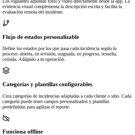
Los vigilantes adjuntan fotos y video directamente desde la app. La
evidencia visual complementa la descripción escrita y facilita la
evaluación remota del incidente.
Flujo de estados personalizable
Define los estados por los que pasa cada incidencia según tu
proceso: abierta, en revisión, asignada, en progreso, resuelta,
cerrada. Adáptalo a tu operación.
Categorías y plantillas configurables
Crea categorías de incidencias adaptadas a cada cliente o sitio. Cada
categoría puede tener campos personalizados y plantillas
predefinidas para agilizar el reporte.
Funciona offline