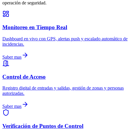
operación de seguridad.
Monitoreo en Tiempo Real
Dashboard en vivo con GPS, alertas push y escalado automático de
incidencias.
Saber mas
Control de Acceso
Registro digital de entradas y salidas, gestión de zonas y personas
autorizadas.
Saber mas
Verificación de Puntos de Control