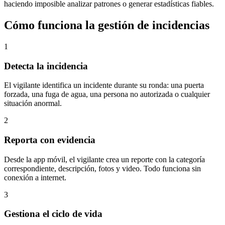
haciendo imposible analizar patrones o generar estadísticas fiables.
Cómo funciona la gestión de incidencias
1
Detecta la incidencia
El vigilante identifica un incidente durante su ronda: una puerta
forzada, una fuga de agua, una persona no autorizada o cualquier
situación anormal.
2
Reporta con evidencia
Desde la app móvil, el vigilante crea un reporte con la categoría
correspondiente, descripción, fotos y video. Todo funciona sin
conexión a internet.
3
Gestiona el ciclo de vida