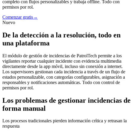
completo con flujos personalizables y trabaja offline. Todo con
permisos por rol.
Comenzar gratis
→
Nuevo
De la detección a la resolución, todo en
una plataforma
El módulo de gestión de incidencias de PatrolTech permite a los
vigilantes reportar cualquier incidente con evidencia multimedia
directamente desde la app móvil, incluso sin conexión a internet.
Los supervisores gestionan cada incidencia a través de un flujo de
estados personalizable, con categorías configurables, asignación a
responsables y notificaciones automáticas. Todo con control de
permisos por rol.
Los problemas de gestionar incidencias de
forma manual
Los procesos tradicionales pierden información crítica y retrasan la
respuesta