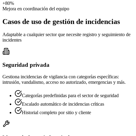
+80%
Mejora en coordinación del equipo
Casos de uso de gestión de incidencias
Adaptable a cualquier sector que necesite registro y seguimiento de
incidentes
Seguridad privada
Gestiona incidencias de vigilancia con categorías específicas:
intrusión, vandalismo, acceso no autorizado, emergencias y más.
Categorías predefinidas para el sector de seguridad
Escalado automático de incidencias críticas
Historial completo por sitio y cliente