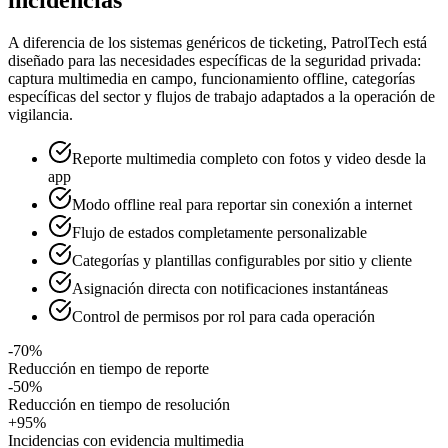
A diferencia de los sistemas genéricos de ticketing, PatrolTech está
diseñado para las necesidades específicas de la seguridad privada:
captura multimedia en campo, funcionamiento offline, categorías
específicas del sector y flujos de trabajo adaptados a la operación de
vigilancia.
Reporte multimedia completo con fotos y video desde la
app
Modo offline real para reportar sin conexión a internet
Flujo de estados completamente personalizable
Categorías y plantillas configurables por sitio y cliente
Asignación directa con notificaciones instantáneas
Control de permisos por rol para cada operación
-70%
Reducción en tiempo de reporte
-50%
Reducción en tiempo de resolución
+95%
Incidencias con evidencia multimedia