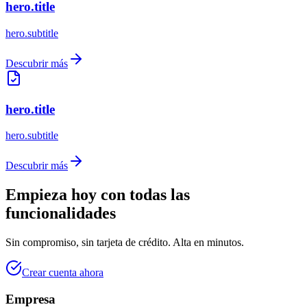
hero.title
hero.subtitle
Descubrir más
hero.title
hero.subtitle
Descubrir más
Empieza hoy con todas las
funcionalidades
Sin compromiso, sin tarjeta de crédito. Alta en minutos.
Crear cuenta ahora
Empresa