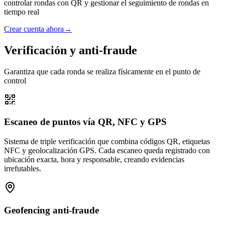
controlar rondas con QR y gestionar el seguimiento de rondas en
tiempo real
Crear cuenta ahora
→
Verificación y anti-fraude
Garantiza que cada ronda se realiza físicamente en el punto de
control
Escaneo de puntos vía QR, NFC y GPS
Sistema de triple verificación que combina códigos QR, etiquetas
NFC y geolocalización GPS. Cada escaneo queda registrado con
ubicación exacta, hora y responsable, creando evidencias
irrefutables.
Geofencing anti-fraude