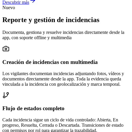
Descubrir más
Nuevo
Reporte y gestión de incidencias
Documenta, gestiona y resuelve incidencias directamente desde la
app, con soporte offline y multimedia
Creación de incidencias con multimedia
Los vigilantes documentan incidencias adjuntando fotos, vídeos y
documentos directamente desde la app. Toda la evidencia queda
vinculada a la incidencia con geolocalización y marca temporal.
Flujo de estados completo
Cada incidencia sigue un ciclo de vida controlado: Abierta, En
progreso, Resuelta, Cerrada o Descartada. Transiciones de estado
con permisos por rol para garantizar la trazabilidad.