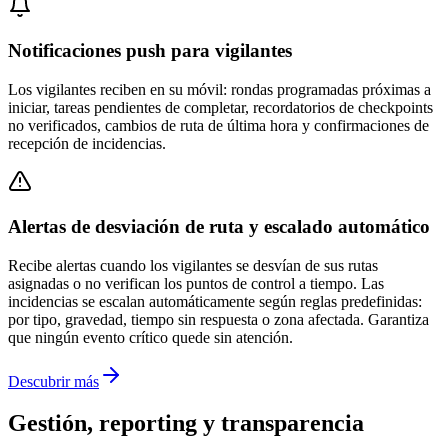
Notificaciones push para vigilantes
Los vigilantes reciben en su móvil: rondas programadas próximas a
iniciar, tareas pendientes de completar, recordatorios de checkpoints
no verificados, cambios de ruta de última hora y confirmaciones de
recepción de incidencias.
Alertas de desviación de ruta y escalado automático
Recibe alertas cuando los vigilantes se desvían de sus rutas
asignadas o no verifican los puntos de control a tiempo. Las
incidencias se escalan automáticamente según reglas predefinidas:
por tipo, gravedad, tiempo sin respuesta o zona afectada. Garantiza
que ningún evento crítico quede sin atención.
Descubrir más
Gestión, reporting y transparencia