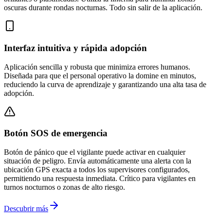
oscuras durante rondas nocturnas. Todo sin salir de la aplicación.
Interfaz intuitiva y rápida adopción
Aplicación sencilla y robusta que minimiza errores humanos.
Diseñada para que el personal operativo la domine en minutos,
reduciendo la curva de aprendizaje y garantizando una alta tasa de
adopción.
Botón SOS de emergencia
Botón de pánico que el vigilante puede activar en cualquier
situación de peligro. Envía automáticamente una alerta con la
ubicación GPS exacta a todos los supervisores configurados,
permitiendo una respuesta inmediata. Crítico para vigilantes en
turnos nocturnos o zonas de alto riesgo.
Descubrir más