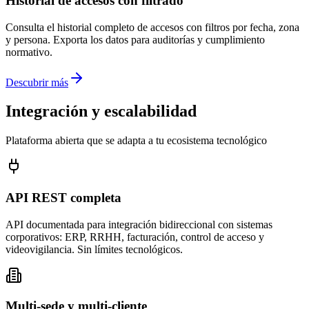
Historial de accesos con filtrado
Consulta el historial completo de accesos con filtros por fecha, zona
y persona. Exporta los datos para auditorías y cumplimiento
normativo.
Descubrir más
Integración y escalabilidad
Plataforma abierta que se adapta a tu ecosistema tecnológico
API REST completa
API documentada para integración bidireccional con sistemas
corporativos: ERP, RRHH, facturación, control de acceso y
videovigilancia. Sin límites tecnológicos.
Multi-sede y multi-cliente