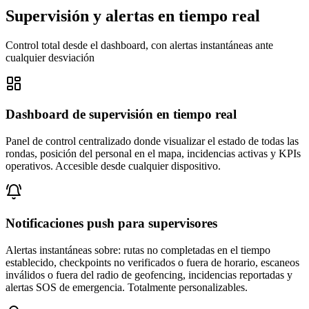
Supervisión y alertas en tiempo real
Control total desde el dashboard, con alertas instantáneas ante
cualquier desviación
Dashboard de supervisión en tiempo real
Panel de control centralizado donde visualizar el estado de todas las
rondas, posición del personal en el mapa, incidencias activas y KPIs
operativos. Accesible desde cualquier dispositivo.
Notificaciones push para supervisores
Alertas instantáneas sobre: rutas no completadas en el tiempo
establecido, checkpoints no verificados o fuera de horario, escaneos
inválidos o fuera del radio de geofencing, incidencias reportadas y
alertas SOS de emergencia. Totalmente personalizables.