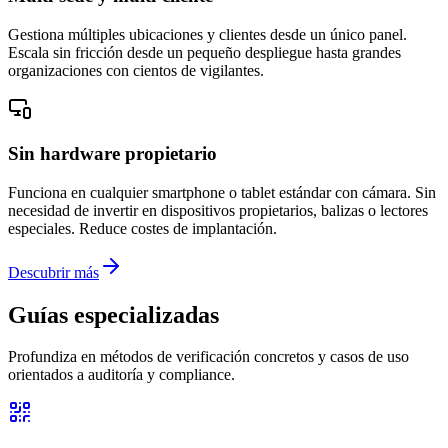
Gestiona múltiples ubicaciones y clientes desde un único panel.
Escala sin fricción desde un pequeño despliegue hasta grandes
organizaciones con cientos de vigilantes.
Sin hardware propietario
Funciona en cualquier smartphone o tablet estándar con cámara. Sin
necesidad de invertir en dispositivos propietarios, balizas o lectores
especiales. Reduce costes de implantación.
Descubrir más
Guías especializadas
Profundiza en métodos de verificación concretos y casos de uso
orientados a auditoría y compliance.