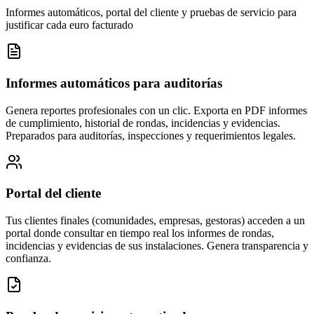
Informes automáticos, portal del cliente y pruebas de servicio para
justificar cada euro facturado
Informes automáticos para auditorías
Genera reportes profesionales con un clic. Exporta en PDF informes
de cumplimiento, historial de rondas, incidencias y evidencias.
Preparados para auditorías, inspecciones y requerimientos legales.
Portal del cliente
Tus clientes finales (comunidades, empresas, gestoras) acceden a un
portal donde consultar en tiempo real los informes de rondas,
incidencias y evidencias de sus instalaciones. Genera transparencia y
confianza.