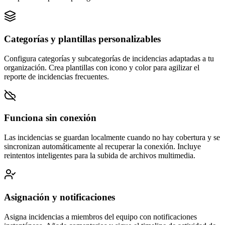
Categorías y plantillas personalizables
Configura categorías y subcategorías de incidencias adaptadas a tu
organización. Crea plantillas con icono y color para agilizar el
reporte de incidencias frecuentes.
Funciona sin conexión
Las incidencias se guardan localmente cuando no hay cobertura y se
sincronizan automáticamente al recuperar la conexión. Incluye
reintentos inteligentes para la subida de archivos multimedia.
Asignación y notificaciones
Asigna incidencias a miembros del equipo con notificaciones