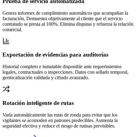
Prueba de servicio automatizada
Genera informes de cumplimiento automáticos que acompañan la
facturación. Demuestra objetivamente al cliente que el servicio
contratado se presta al 100%. Elimina disputas y refuerza la relación
comercial.
Exportación de evidencias para auditorías
Historial completo e inmutable disponible ante requerimientos
legales, contractuales o inspecciones. Datos con sellado temporal,
geolocalización validada y cifrado avanzado.
Rotación inteligente de rutas
Varía automáticamente las rutas de ronda para evitar que los
vigilantes se acomoden en patrones predecibles. Aumenta la
seguridad efectiva y reduce el riesgo de rutinas previsibles.