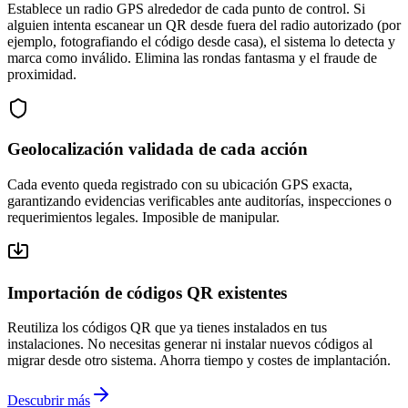
Establece un radio GPS alrededor de cada punto de control. Si
alguien intenta escanear un QR desde fuera del radio autorizado (por
ejemplo, fotografiando el código desde casa), el sistema lo detecta y
marca como inválido. Elimina las rondas fantasma y el fraude de
proximidad.
Geolocalización validada de cada acción
Cada evento queda registrado con su ubicación GPS exacta,
garantizando evidencias verificables ante auditorías, inspecciones o
requerimientos legales. Imposible de manipular.
Importación de códigos QR existentes
Reutiliza los códigos QR que ya tienes instalados en tus
instalaciones. No necesitas generar ni instalar nuevos códigos al
migrar desde otro sistema. Ahorra tiempo y costes de implantación.
Descubrir más