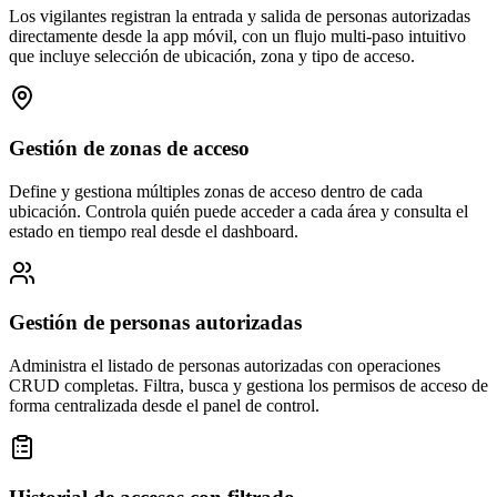
Los vigilantes registran la entrada y salida de personas autorizadas
directamente desde la app móvil, con un flujo multi-paso intuitivo
que incluye selección de ubicación, zona y tipo de acceso.
Gestión de zonas de acceso
Define y gestiona múltiples zonas de acceso dentro de cada
ubicación. Controla quién puede acceder a cada área y consulta el
estado en tiempo real desde el dashboard.
Gestión de personas autorizadas
Administra el listado de personas autorizadas con operaciones
CRUD completas. Filtra, busca y gestiona los permisos de acceso de
forma centralizada desde el panel de control.