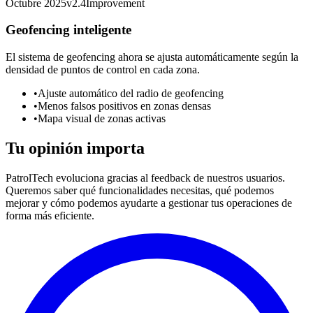
Octubre 2025
v
2.4
Improvement
Geofencing inteligente
El sistema de geofencing ahora se ajusta automáticamente según la
densidad de puntos de control en cada zona.
•
Ajuste automático del radio de geofencing
•
Menos falsos positivos en zonas densas
•
Mapa visual de zonas activas
Tu opinión importa
PatrolTech evoluciona gracias al feedback de nuestros usuarios.
Queremos saber qué funcionalidades necesitas, qué podemos
mejorar y cómo podemos ayudarte a gestionar tus operaciones de
forma más eficiente.