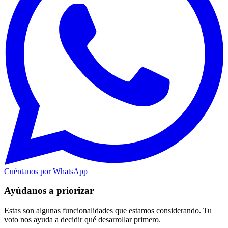
Cuéntanos por WhatsApp
Ayúdanos a priorizar
Estas son algunas funcionalidades que estamos considerando. Tu
voto nos ayuda a decidir qué desarrollar primero.