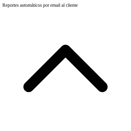
Reportes automáticos por email al cliente