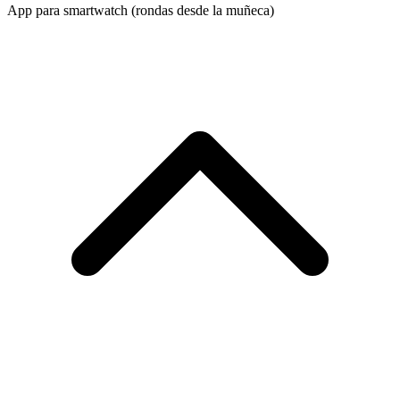
App para smartwatch (rondas desde la muñeca)