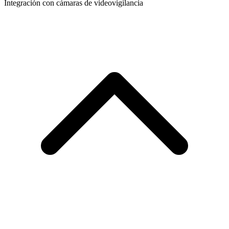
Integración con cámaras de videovigilancia