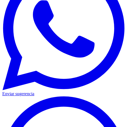
Enviar sugerencia