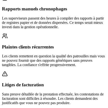
Rapports manuels chronophages
Les superviseurs passent des heures à compiler des rapports à partir
de registres papier et de données dispersées. Ce temps serait mieux
investi dans la gestion opérationnelle.
Plaintes clients récurrentes
Les clients remettent en question la qualité des patrouilles mais vous
ne pouvez fournir que des rapports génériques sans preuves
tangibles. La confiance s'effrite progressivement.
Litiges de facturation
Sans preuve détaillée de la prestation effectuée, les contestations de
facturation sont difficiles à résoudre. Les clients demandent des
justificatifs que vous ne pouvez pas produire.