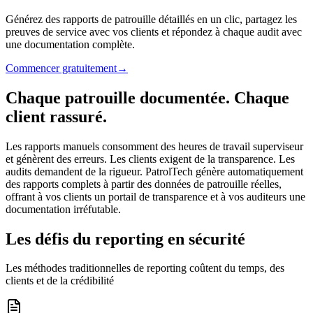
Générez des rapports de patrouille détaillés en un clic, partagez les
preuves de service avec vos clients et répondez à chaque audit avec
une documentation complète.
Commencer gratuitement
→
Chaque patrouille documentée. Chaque
client rassuré.
Les rapports manuels consomment des heures de travail superviseur
et génèrent des erreurs. Les clients exigent de la transparence. Les
audits demandent de la rigueur. PatrolTech génère automatiquement
des rapports complets à partir des données de patrouille réelles,
offrant à vos clients un portail de transparence et à vos auditeurs une
documentation irréfutable.
Les défis du reporting en sécurité
Les méthodes traditionnelles de reporting coûtent du temps, des
clients et de la crédibilité