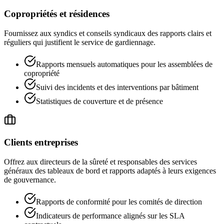
Copropriétés et résidences
Fournissez aux syndics et conseils syndicaux des rapports clairs et
réguliers qui justifient le service de gardiennage.
Rapports mensuels automatiques pour les assemblées de
copropriété
Suivi des incidents et des interventions par bâtiment
Statistiques de couverture et de présence
Clients entreprises
Offrez aux directeurs de la sûreté et responsables des services
généraux des tableaux de bord et rapports adaptés à leurs exigences
de gouvernance.
Rapports de conformité pour les comités de direction
Indicateurs de performance alignés sur les SLA