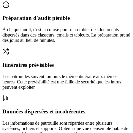
Préparation d'audit pénible
À chaque audit, c'est la course pour rassembler des documents
dispersés dans des classeurs, emails et tableurs. La préparation prend
des jours au lieu de minutes.
Itinéraires prévisibles
Les patrouilles suivent toujours le même itinéraire aux mêmes
heures. Cette prévisibilité est une faille de sécurité que les intrus
peuvent exploiter.
Données dispersées et incohérentes
Les informations de patrouille sont réparties entre plusieurs
systèmes, fichiers et supports. Obtenir une vue d'ensemble fiable de