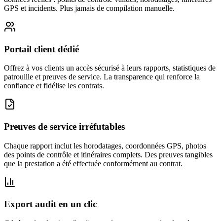
GPS et incidents. Plus jamais de compilation manuelle.
Portail client dédié
Offrez à vos clients un accès sécurisé à leurs rapports, statistiques de
patrouille et preuves de service. La transparence qui renforce la
confiance et fidélise les contrats.
Preuves de service irréfutables
Chaque rapport inclut les horodatages, coordonnées GPS, photos
des points de contrôle et itinéraires complets. Des preuves tangibles
que la prestation a été effectuée conformément au contrat.
Export audit en un clic