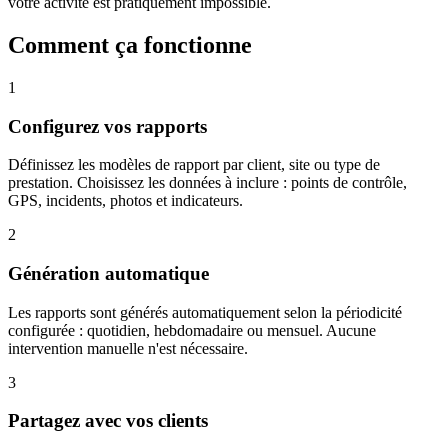
votre activité est pratiquement impossible.
Comment ça fonctionne
1
Configurez vos rapports
Définissez les modèles de rapport par client, site ou type de
prestation. Choisissez les données à inclure : points de contrôle,
GPS, incidents, photos et indicateurs.
2
Génération automatique
Les rapports sont générés automatiquement selon la périodicité
configurée : quotidien, hebdomadaire ou mensuel. Aucune
intervention manuelle n'est nécessaire.
3
Partagez avec vos clients