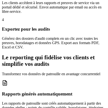
Les clients accèdent à leurs rapports et preuves de service via un
portail dédié et sécurisé. Envoi automatique par email ou accès en
libre-service.
4
Exportez pour les audits
Générez des dossiers d'audit complets en un clic avec toutes les
preuves, horodatages et données GPS. Export aux formats PDF,
Excel et CSV.
Le reporting qui fidélise vos clients et
simplifie vos audits
Transformez vos données de patrouille en avantage concurrentiel
Rapports générés automatiquement
Les rapports de patrouille sont créés automatiquement à partir des
données réelles : points de contrôle validés, horodatages, itinéraires