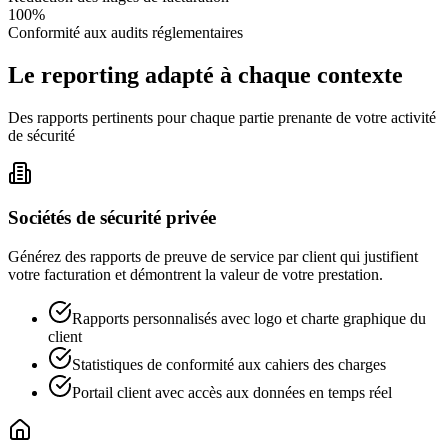
100%
Conformité aux audits réglementaires
Le reporting adapté à chaque contexte
Des rapports pertinents pour chaque partie prenante de votre activité
de sécurité
Sociétés de sécurité privée
Générez des rapports de preuve de service par client qui justifient
votre facturation et démontrent la valeur de votre prestation.
Rapports personnalisés avec logo et charte graphique du
client
Statistiques de conformité aux cahiers des charges
Portail client avec accès aux données en temps réel