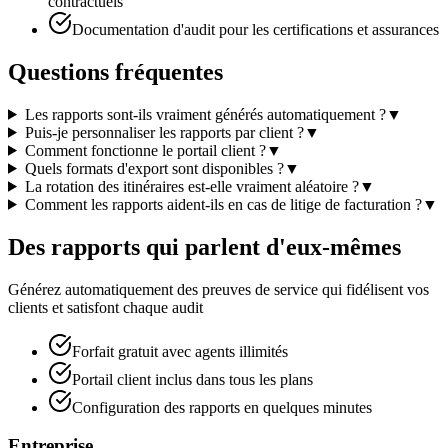
contractuels
Documentation d'audit pour les certifications et assurances
Questions fréquentes
Les rapports sont-ils vraiment générés automatiquement ?
▼
Puis-je personnaliser les rapports par client ?
▼
Comment fonctionne le portail client ?
▼
Quels formats d'export sont disponibles ?
▼
La rotation des itinéraires est-elle vraiment aléatoire ?
▼
Comment les rapports aident-ils en cas de litige de facturation ?
▼
Des rapports qui parlent d'eux-mêmes
Générez automatiquement des preuves de service qui fidélisent vos
clients et satisfont chaque audit
Forfait gratuit avec agents illimités
Portail client inclus dans tous les plans
Configuration des rapports en quelques minutes
Entreprise