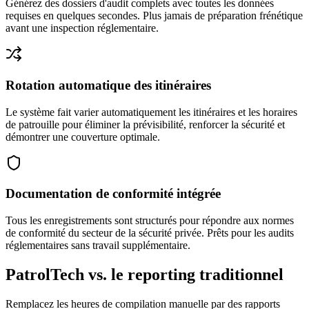
Générez des dossiers d'audit complets avec toutes les données
requises en quelques secondes. Plus jamais de préparation frénétique
avant une inspection réglementaire.
Rotation automatique des itinéraires
Le système fait varier automatiquement les itinéraires et les horaires
de patrouille pour éliminer la prévisibilité, renforcer la sécurité et
démontrer une couverture optimale.
Documentation de conformité intégrée
Tous les enregistrements sont structurés pour répondre aux normes
de conformité du secteur de la sécurité privée. Prêts pour les audits
réglementaires sans travail supplémentaire.
PatrolTech vs. le reporting traditionnel
Remplacez les heures de compilation manuelle par des rapports