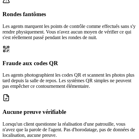
Rondes fantômes
Les agents marquent les points de contrôle comme effectués sans s'y
rendre physiquement. Vous n'avez aucun moyen de vérifier ce qui
s'est réellement passé pendant les rondes de nuit.
Fraude aux codes QR
Les agents photographient les codes QR et scannent les photos plus
tard depuis la salle de repos. Les systèmes QR simples ne peuvent
pas empêcher ce contournement élémentaire.
Aucune preuve vérifiable
Lorsqu'un client questionne la réalisation d'une patrouille, vous
n'avez que la parole de l'agent. Pas d'horodatage, pas de données de
localisation, aucune preuve.