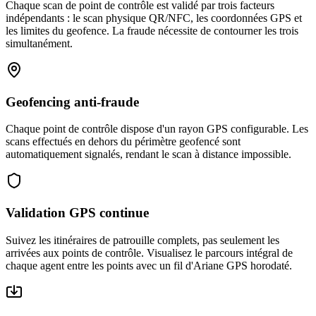
Chaque scan de point de contrôle est validé par trois facteurs
indépendants : le scan physique QR/NFC, les coordonnées GPS et
les limites du geofence. La fraude nécessite de contourner les trois
simultanément.
Geofencing anti-fraude
Chaque point de contrôle dispose d'un rayon GPS configurable. Les
scans effectués en dehors du périmètre geofencé sont
automatiquement signalés, rendant le scan à distance impossible.
Validation GPS continue
Suivez les itinéraires de patrouille complets, pas seulement les
arrivées aux points de contrôle. Visualisez le parcours intégral de
chaque agent entre les points avec un fil d'Ariane GPS horodaté.