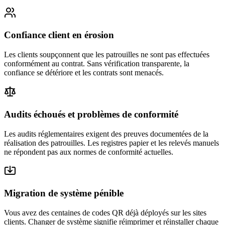
Confiance client en érosion
Les clients soupçonnent que les patrouilles ne sont pas effectuées
conformément au contrat. Sans vérification transparente, la
confiance se détériore et les contrats sont menacés.
Audits échoués et problèmes de conformité
Les audits réglementaires exigent des preuves documentées de la
réalisation des patrouilles. Les registres papier et les relevés manuels
ne répondent pas aux normes de conformité actuelles.
Migration de système pénible
Vous avez des centaines de codes QR déjà déployés sur les sites
clients. Changer de système signifie réimprimer et réinstaller chaque