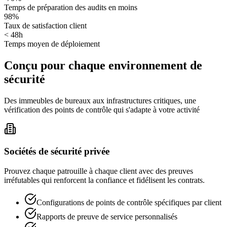
Temps de préparation des audits en moins
98%
Taux de satisfaction client
< 48h
Temps moyen de déploiement
Conçu pour chaque environnement de
sécurité
Des immeubles de bureaux aux infrastructures critiques, une
vérification des points de contrôle qui s'adapte à votre activité
Sociétés de sécurité privée
Prouvez chaque patrouille à chaque client avec des preuves
irréfutables qui renforcent la confiance et fidélisent les contrats.
Configurations de points de contrôle spécifiques par client
Rapports de preuve de service personnalisés