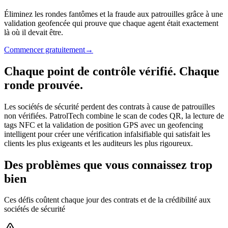
Éliminez les rondes fantômes et la fraude aux patrouilles grâce à une
validation geofencée qui prouve que chaque agent était exactement
là où il devait être.
Commencer gratuitement
→
Chaque point de contrôle vérifié. Chaque
ronde prouvée.
Les sociétés de sécurité perdent des contrats à cause de patrouilles
non vérifiées. PatrolTech combine le scan de codes QR, la lecture de
tags NFC et la validation de position GPS avec un geofencing
intelligent pour créer une vérification infalsifiable qui satisfait les
clients les plus exigeants et les auditeurs les plus rigoureux.
Des problèmes que vous connaissez trop
bien
Ces défis coûtent chaque jour des contrats et de la crédibilité aux
sociétés de sécurité