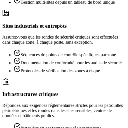
Gestion multi-sites depuis un tableau de bord unique
Sites industriels et entrepôts
Assurez-vous que les rondes de sécurité critiques sont effectuées
dans chaque zone, à chaque poste, sans exception.
Séquences de points de contrôle spécifiques par zone
Documentation de conformité pour les audits de sécurité
Protocoles de vérification des zones à risque
Infrastructures critiques
Répondez aux exigences réglementaires strictes pour les patrouilles
périmétriques et les rondes dans les sites sensibles, centres de
données et bâtiments publics.