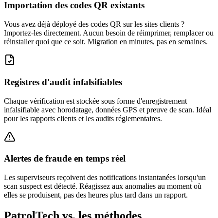
Importation des codes QR existants
Vous avez déjà déployé des codes QR sur les sites clients ?
Importez-les directement. Aucun besoin de réimprimer, remplacer ou
réinstaller quoi que ce soit. Migration en minutes, pas en semaines.
Registres d'audit infalsifiables
Chaque vérification est stockée sous forme d'enregistrement
infalsifiable avec horodatage, données GPS et preuve de scan. Idéal
pour les rapports clients et les audits réglementaires.
Alertes de fraude en temps réel
Les superviseurs reçoivent des notifications instantanées lorsqu'un
scan suspect est détecté. Réagissez aux anomalies au moment où
elles se produisent, pas des heures plus tard dans un rapport.
PatrolTech vs. les méthodes