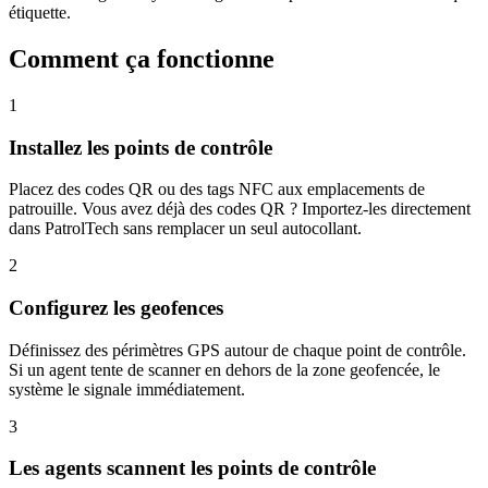
étiquette.
Comment ça fonctionne
1
Installez les points de contrôle
Placez des codes QR ou des tags NFC aux emplacements de
patrouille. Vous avez déjà des codes QR ? Importez-les directement
dans PatrolTech sans remplacer un seul autocollant.
2
Configurez les geofences
Définissez des périmètres GPS autour de chaque point de contrôle.
Si un agent tente de scanner en dehors de la zone geofencée, le
système le signale immédiatement.
3
Les agents scannent les points de contrôle