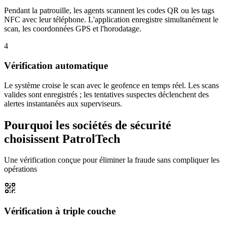
Pendant la patrouille, les agents scannent les codes QR ou les tags
NFC avec leur téléphone. L'application enregistre simultanément le
scan, les coordonnées GPS et l'horodatage.
4
Vérification automatique
Le système croise le scan avec le geofence en temps réel. Les scans
valides sont enregistrés ; les tentatives suspectes déclenchent des
alertes instantanées aux superviseurs.
Pourquoi les sociétés de sécurité
choisissent PatrolTech
Une vérification conçue pour éliminer la fraude sans compliquer les
opérations
Vérification à triple couche