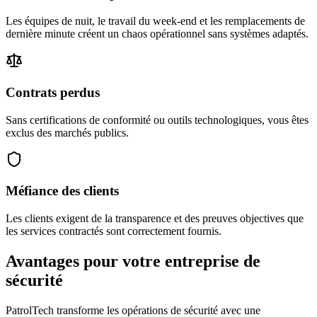
Les équipes de nuit, le travail du week-end et les remplacements de
dernière minute créent un chaos opérationnel sans systèmes adaptés.
Contrats perdus
Sans certifications de conformité ou outils technologiques, vous êtes
exclus des marchés publics.
Méfiance des clients
Les clients exigent de la transparence et des preuves objectives que
les services contractés sont correctement fournis.
Avantages pour votre entreprise de
sécurité
PatrolTech transforme les opérations de sécurité avec une