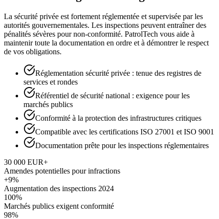
La sécurité privée est fortement réglementée et supervisée par les
autorités gouvernementales. Les inspections peuvent entraîner des
pénalités sévères pour non-conformité. PatrolTech vous aide à
maintenir toute la documentation en ordre et à démontrer le respect
de vos obligations.
Réglementation sécurité privée : tenue des registres de
services et rondes
Référentiel de sécurité national : exigence pour les
marchés publics
Conformité à la protection des infrastructures critiques
Compatible avec les certifications ISO 27001 et ISO 9001
Documentation prête pour les inspections réglementaires
30 000 EUR+
Amendes potentielles pour infractions
+9%
Augmentation des inspections 2024
100%
Marchés publics exigent conformité
98%