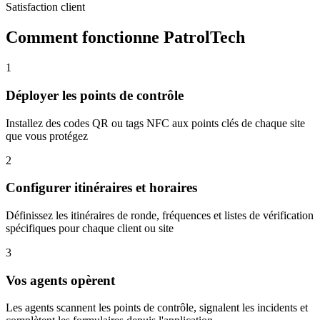
Satisfaction client
Comment fonctionne PatrolTech
1
Déployer les points de contrôle
Installez des codes QR ou tags NFC aux points clés de chaque site
que vous protégez
2
Configurer itinéraires et horaires
Définissez les itinéraires de ronde, fréquences et listes de vérification
spécifiques pour chaque client ou site
3
Vos agents opèrent
Les agents scannent les points de contrôle, signalent les incidents et