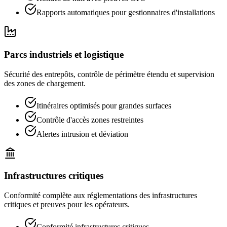
Rapports automatiques pour gestionnaires d'installations
Parcs industriels et logistique
Sécurité des entrepôts, contrôle de périmètre étendu et supervision
des zones de chargement.
Itinéraires optimisés pour grandes surfaces
Contrôle d'accès zones restreintes
Alertes intrusion et déviation
Infrastructures critiques
Conformité complète aux réglementations des infrastructures
critiques et preuves pour les opérateurs.
Conformité infrastructures critiques