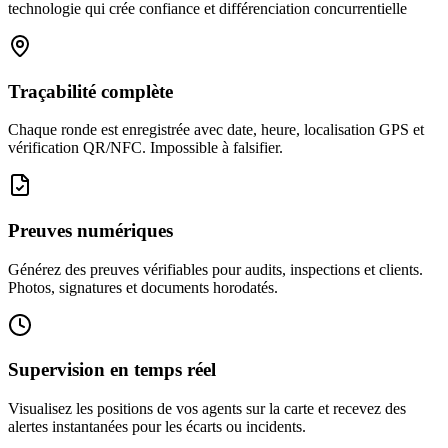
technologie qui crée confiance et différenciation concurrentielle
Traçabilité complète
Chaque ronde est enregistrée avec date, heure, localisation GPS et
vérification QR/NFC. Impossible à falsifier.
Preuves numériques
Générez des preuves vérifiables pour audits, inspections et clients.
Photos, signatures et documents horodatés.
Supervision en temps réel
Visualisez les positions de vos agents sur la carte et recevez des
alertes instantanées pour les écarts ou incidents.