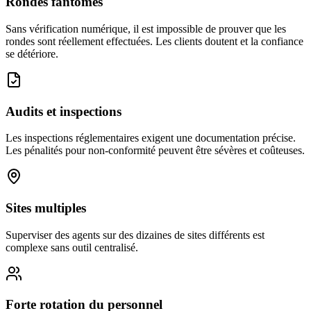
Rondes fantômes
Sans vérification numérique, il est impossible de prouver que les
rondes sont réellement effectuées. Les clients doutent et la confiance
se détériore.
Audits et inspections
Les inspections réglementaires exigent une documentation précise.
Les pénalités pour non-conformité peuvent être sévères et coûteuses.
Sites multiples
Superviser des agents sur des dizaines de sites différents est
complexe sans outil centralisé.
Forte rotation du personnel