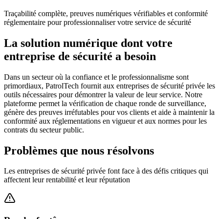
Traçabilité complète, preuves numériques vérifiables et conformité
réglementaire pour professionnaliser votre service de sécurité
La solution numérique dont votre
entreprise de sécurité a besoin
Dans un secteur où la confiance et le professionnalisme sont
primordiaux, PatrolTech fournit aux entreprises de sécurité privée les
outils nécessaires pour démontrer la valeur de leur service. Notre
plateforme permet la vérification de chaque ronde de surveillance,
génère des preuves irréfutables pour vos clients et aide à maintenir la
conformité aux réglementations en vigueur et aux normes pour les
contrats du secteur public.
Problèmes que nous résolvons
Les entreprises de sécurité privée font face à des défis critiques qui
affectent leur rentabilité et leur réputation