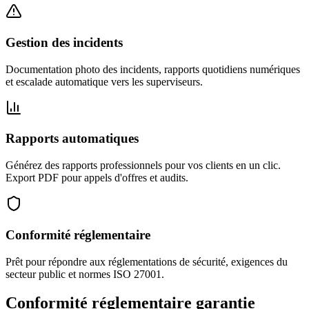
Gestion des incidents
Documentation photo des incidents, rapports quotidiens numériques
et escalade automatique vers les superviseurs.
Rapports automatiques
Générez des rapports professionnels pour vos clients en un clic.
Export PDF pour appels d'offres et audits.
Conformité réglementaire
Prêt pour répondre aux réglementations de sécurité, exigences du
secteur public et normes ISO 27001.
Conformité réglementaire garantie