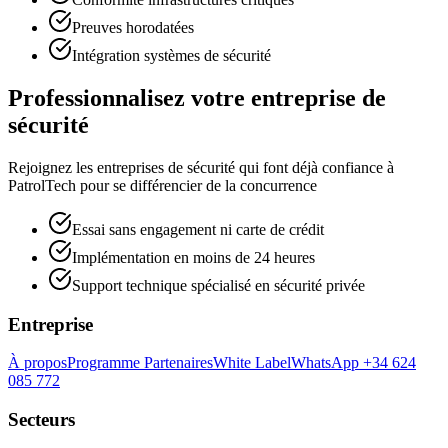
Preuves horodatées
Intégration systèmes de sécurité
Professionnalisez votre entreprise de
sécurité
Rejoignez les entreprises de sécurité qui font déjà confiance à
PatrolTech pour se différencier de la concurrence
Essai sans engagement ni carte de crédit
Implémentation en moins de 24 heures
Support technique spécialisé en sécurité privée
Entreprise
À propos
Programme Partenaires
White Label
WhatsApp +34 624
085 772
Secteurs