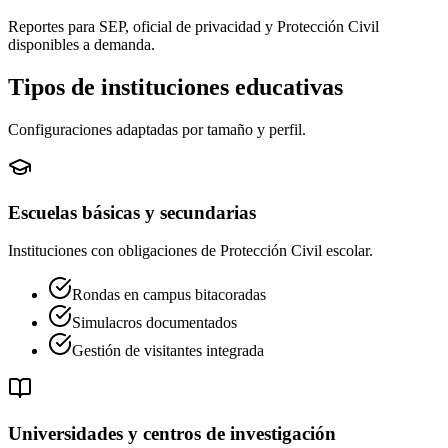
Reportes para SEP, oficial de privacidad y Protección Civil
disponibles a demanda.
Tipos de instituciones educativas
Configuraciones adaptadas por tamaño y perfil.
Escuelas básicas y secundarias
Instituciones con obligaciones de Protección Civil escolar.
Rondas en campus bitacoradas
Simulacros documentados
Gestión de visitantes integrada
Universidades y centros de investigación