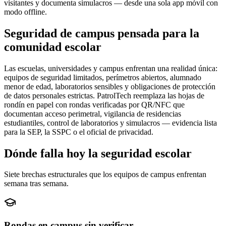
visitantes y documenta simulacros — desde una sola app móvil con
modo offline.
Seguridad de campus pensada para la
comunidad escolar
Las escuelas, universidades y campus enfrentan una realidad única:
equipos de seguridad limitados, perímetros abiertos, alumnado
menor de edad, laboratorios sensibles y obligaciones de protección
de datos personales estrictas. PatrolTech reemplaza las hojas de
rondín en papel con rondas verificadas por QR/NFC que
documentan acceso perimetral, vigilancia de residencias
estudiantiles, control de laboratorios y simulacros — evidencia lista
para la SEP, la SSPC o el oficial de privacidad.
Dónde falla hoy la seguridad escolar
Siete brechas estructurales que los equipos de campus enfrentan
semana tras semana.
Rondas en campus sin verificar