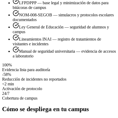
LFPDPPP — base legal y minimización de datos para
bitácoras de campus
NOM-008-SEGOB — simulacros y protocolos escolares
documentados
Ley General de Educación — seguridad de alumnos y
campus
Lineamientos INAI — registro de tratamientos de
visitantes e incidentes
Manual de seguridad universitaria — evidencia de accesos
a laboratorio
100%
Evidencia lista para auditoría
-58%
Reducción de incidentes no reportados
<2 min
Activación de protocolo
24/7
Cobertura de campus
Cómo se despliega en tu campus