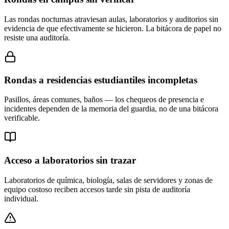
Las rondas nocturnas atraviesan aulas, laboratorios y auditorios sin
evidencia de que efectivamente se hicieron. La bitácora de papel no
resiste una auditoría.
Rondas a residencias estudiantiles incompletas
Pasillos, áreas comunes, baños — los chequeos de presencia e
incidentes dependen de la memoria del guardia, no de una bitácora
verificable.
Acceso a laboratorios sin trazar
Laboratorios de química, biología, salas de servidores y zonas de
equipo costoso reciben accesos tarde sin pista de auditoría
individual.