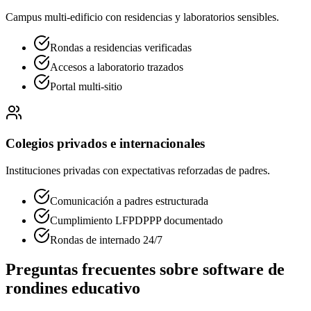
Campus multi-edificio con residencias y laboratorios sensibles.
Rondas a residencias verificadas
Accesos a laboratorio trazados
Portal multi-sitio
Colegios privados e internacionales
Instituciones privadas con expectativas reforzadas de padres.
Comunicación a padres estructurada
Cumplimiento LFPDPPP documentado
Rondas de internado 24/7
Preguntas frecuentes sobre software de
rondines educativo