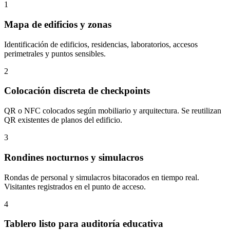
1
Mapa de edificios y zonas
Identificación de edificios, residencias, laboratorios, accesos
perimetrales y puntos sensibles.
2
Colocación discreta de checkpoints
QR o NFC colocados según mobiliario y arquitectura. Se reutilizan
QR existentes de planos del edificio.
3
Rondines nocturnos y simulacros
Rondas de personal y simulacros bitacorados en tiempo real.
Visitantes registrados en el punto de acceso.
4
Tablero listo para auditoría educativa