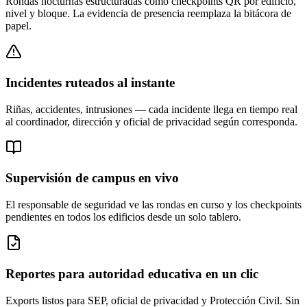
Rondas nocturnas estructuradas como checkpoints QR por edificio,
nivel y bloque. La evidencia de presencia reemplaza la bitácora de
papel.
Incidentes ruteados al instante
Riñas, accidentes, intrusiones — cada incidente llega en tiempo real
al coordinador, dirección y oficial de privacidad según corresponda.
Supervisión de campus en vivo
El responsable de seguridad ve las rondas en curso y los checkpoints
pendientes en todos los edificios desde un solo tablero.
Reportes para autoridad educativa en un clic
Exports listos para SEP, oficial de privacidad y Protección Civil. Sin