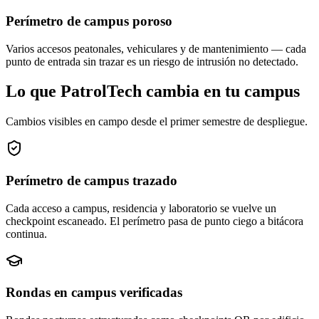
Perímetro de campus poroso
Varios accesos peatonales, vehiculares y de mantenimiento — cada
punto de entrada sin trazar es un riesgo de intrusión no detectado.
Lo que PatrolTech cambia en tu campus
Cambios visibles en campo desde el primer semestre de despliegue.
Perímetro de campus trazado
Cada acceso a campus, residencia y laboratorio se vuelve un
checkpoint escaneado. El perímetro pasa de punto ciego a bitácora
continua.
Rondas en campus verificadas