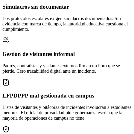
Simulacros sin documentar
Los protocolos escolares exigen simulacros documentados. Sin
evidencia con marca de tiempo, la autoridad educativa cuestiona el
cumplimiento.
Gestión de visitantes informal
Padres, contratistas y visitantes externos firman un libro que se
pierde. Cero trazabilidad digital ante un incidente.
LFPDPPP mal gestionada en campus
Listas de visitantes y bitácoras de incidentes involucran a estudiantes
menores. El oficial de privacidad pide gobernanza escrita que la
mayoría de operaciones de campus no tiene.