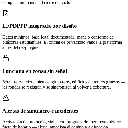
compilación manual al cierre del ciclo.
LFPDPPP integrada por diseño
Datos mínimos, base legal documentada, manejo conforme de
bitácoras estudiantiles. El oficial de privacidad valida la plataforma
antes del despliegue.
Funciona en zonas sin señal
Sótanos, estacionamientos, gimnasios, edificios de muros gruesos —
las rondas se registran y se sincronizan al volver a cobertura.
Alertas de simulacro e incidentes
Activación de protocolo, simulacro programado, perímetro abierto
fuera de horario — alerta inmediata al equipo y a dirección.