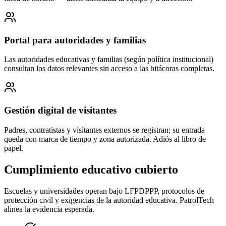
Portal para autoridades y familias
Las autoridades educativas y familias (según política institucional)
consultan los datos relevantes sin acceso a las bitácoras completas.
Gestión digital de visitantes
Padres, contratistas y visitantes externos se registran; su entrada
queda con marca de tiempo y zona autorizada. Adiós al libro de
papel.
Cumplimiento educativo cubierto
Escuelas y universidades operan bajo LFPDPPP, protocolos de
protección civil y exigencias de la autoridad educativa. PatrolTech
alinea la evidencia esperada.